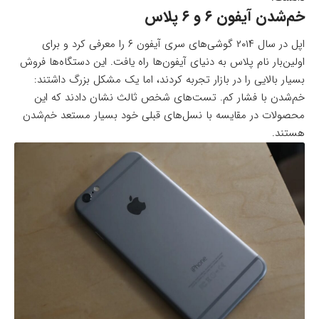
خم‌شدن آیفون ۶ و ۶ پلاس
اپل در سال ۲۰۱۴ گوشی‌های سری آیفون ۶ را معرفی کرد و برای
اولین‌بار نام پلاس به دنیای آیفون‌ها راه یافت. این دستگاه‌ها فروش
بسیار بالایی را در بازار تجربه کردند، اما یک مشکل بزرگ داشتند:
خم‌شدن با فشار کم. تست‌های شخص ثالث نشان دادند که این
محصولات در مقایسه با نسل‌های قبلی خود بسیار مستعد خم‌شدن
هستند.