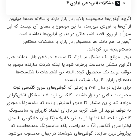
مشکلات آنتن‌دهی آیفون ۴
اگرچه آیفون‌ها محبوبیت بالایی در بازار دارند و سالانه صدها میلیون
از آن‌ها به فروش می‌رسد، اما این موضوع به‌معنای آن نیست که اپل
سهواً یا از روی قصد اشتباهاتی در دنیای آیفون‌ها نداشته است.
آیفون‌ها هم مانند هر محصولی در بازار، با مشکلات مختلفی
دست‌وپنجه نرم کرده‌اند.
برخی مواقع یک مشکل می‌تواند تا مدت‌ها در ذهن باقی بماند؛ حتی
اگر این مشکل به‌سرعت برطرف شود یا اینکه شرکت سازنده مجبور به
توقف تولید یک محصول گردد. البته این اشتباهات یا شکست‌ها
به‌معنای پایان کار یک شرکت نیست.
برای مثال، در سال ۲۰۱۶ و زمانی که گوشی‌های سری گلکسی نوت
محبوبیت بالایی در بازار داشتند، گلکسی نوت ۷ با مشکل آتش‌گرفتن
مواجه شد و این مشکل تا حدی گسترش یافت که سامسونگ مجبور
به توقف تولید آن شد. اگرچه در بازه‌ای اعتماد کاربران به سامسونگ
کاهش یافت، اما نه‌تنها تولید این خانواده (تا زمان جایگزینی با مدل
اولترا سری گلکسی S) ادامه یافت، بلکه سامسونگ مدت‌هاست که
پرفروش‌ترین سازنده گوشی‌های هوشمند در جهان محسوب می‌شود.