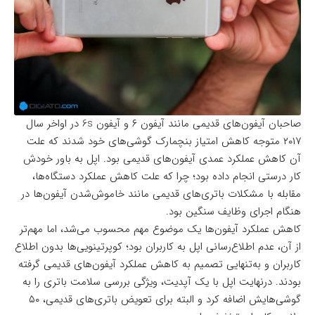
صاحبان آیفون‌های قدیمی مانند آیفون ۶ و آیفون 6s در اواخر سال
۲۰۱۷ متوجه کاهش امتیاز بنچمارک گوشی‌های خود شدند که علت
آن کاهش عملکرد عمدی آیفون‌های قدیمی بود. اپل به باور خودش
کار درستی انجام داده بود؛ چرا که علت کاهش عملکرد دستگاه‌ها،
مقابله با مشکلات باتری‌های قدیمی مانند خاموش‌شدن آیفون‌ها در
هنگام اجرای وظایف سنگین بود.
کاهش عملکرد آیفون‌ها یک موضوع مهم محسوب می‌شد، اما مهم‌تر
از آن، عدم اطلاع‌رسانی اپل به کاربران بود؛ کوپرتینویی‌ها بدون اطلاع
کاربران و به‌تنهایی تصمیم به کاهش عملکرد آیفون‌های قدیمی گرفته
بودند. درنهایت اپل با یک آپدیت، ویژگی بررسی سلامت باتری را به
گوشی‌هایش اضافه کرد و البته برای تعویض باتری‌های قدیمی، ۵۰