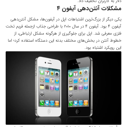
دلار به کاربران تخفیف داد.
مشکلات آنتن‌دهی آیفون ۴
یکی دیگر از بزرگ‌ترین اشتباهات اپل در آیفون‌ها، مشکل آنتن‌دهی
آیفون ۴ بود. آیفون ۴ در سال ۲۰۱۰ با طراحی جذاب ازجمله فریم تخت
فلزی معرفی شد. اپل برای جلوگیری از هرگونه مشکل ارتباطی، از
خطوط آنتن در بخش‌های مختلف بدنه این دستگاه استفاده کرد؛ اما
این رویکرد اشتباه بود.