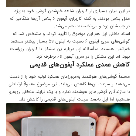
در این میان بسیاری از کاربران شاهد خم‌شدن گوشی خود به‌ویژه
مدل پلاس بودند. به گفته کاربران، آیفون ۶ پلاس آن‌ها هنگامی که
در جیبشان بود و می‌نشستند، خم می‌شد.
اسناد داخلی اپل هم این موضوع را تأیید کردند و مشخص شد که
گوشی‌های سری آیفون ۶ نسبت به آیفون 5s بسیار بیشتر مستعد
خم‌شدن هستند. متأسفانه اپل درباره این مشکل با کاربران روراست
نبود، اما این مشکل را در سری آیفون 6s برطرف کرد.
کاهش عمدی عملکرد آیفون‌های قدیمی
مسلماً گوشی‌های هوشمند به‌مرور‌زمان عملکرد اولیه خود را از دست
می‌دهند و سرعت آن‌ها کاهش می‌یابد. این موضوع معمولاً ارتباطی
با سازندگان گوشی‌های هوشمند ندارد و با یک فرایند منطقی روبه‌رو
هستیم؛ اما اپل به‌عمد سرعت آیفون‌های قدیمی را کاهش داد.