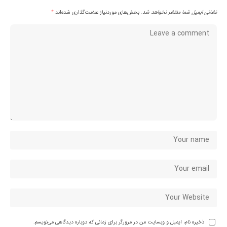
نشانی ایمیل شما منتشر نخواهد شد.
بخش‌های موردنیاز علامت‌گذاری شده‌اند
*
ذخیره نام، ایمیل و وبسایت من در مرورگر برای زمانی که دوباره دیدگاهی می‌نویسم.