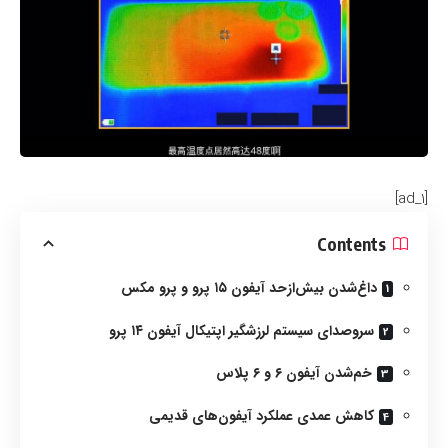
[ad_1]
Contents
داغ‌شدن بیش‌ازحد آیفون ۱۵ پرو و پرو مکس
سروصدای سیستم لرزشگیر اپتیکال آیفون ۱۴ پرو
خم‌شدن آیفون ۶ و ۶ پلاس
کاهش عمدی عملکرد آیفون‌های قدیمی