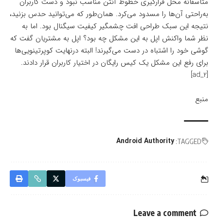
متأسفانه محل قرارگیری خطوط آنتن مناسب نبود و دست کاربران
به‌راحتی آن‌ها را مسدود می‌کرد. همان‌طور که می‌توانید حدس بزنید،
نتیجه این سبک طراحی افت چشمگیر کیفیت سیگنال بود. اما به
نظر شما واکنش اپل به این مشکل چه بود؟ اپل به مشتریان گفت که
گوشی خود را اشتباه در دست می‌گیرند! البته درنهایت کوپرتینویی‌ها
برای رفع این مشکل یک کیس رایگان در اختیار کاربران قرار دادند.
[ad_2]
منبع
Android Authority
TAGGED:
فیسبوک
Leave a comment