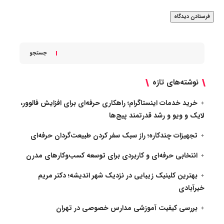
جستجو
نوشته‌های تازه
خرید خدمات اینستاگرام؛ راهکاری حرفه‌ای برای افزایش فالوور،
لایک و ویو و رشد قدرتمند پیج‌ها
تجهیزات چندکاره؛ راز سبک سفر کردن طبیعت‌گردان حرفه‌ای
انتخابی حرفه‌ای و کاربردی برای توسعه کسب‌وکارهای مدرن
بهترین کلینیک زیبایی در نزدیک شهر اندیشه؛ دکتر مریم
خیرآبادی
بررسی کیفیت آموزشی مدارس خصوصی در تهران