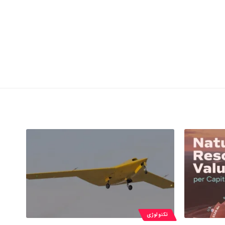
تکنولوژی