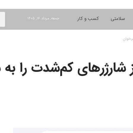
سلامتی
کسب و کار
جمعه, مرداد ۱۶, ۱۴۰۵
ی از شارژرهای کم‌شدت را به