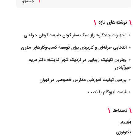
جستجو
نوشته‌های تازه
تجهیزات چندکاره؛ راز سبک سفر کردن طبیعت‌گردان حرفه‌ای
انتخابی حرفه‌ای و کاربردی برای توسعه کسب‌وکارهای مدرن
بهترین کلینیک زیبایی در نزدیک شهر اندیشه؛ دکتر مریم
خیرآبادی
بررسی کیفیت آموزشی مدارس خصوصی در تهران
قیمت ایزوگام با نصب
دسته‌ها
اقتصاد
تکنولوژی