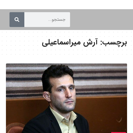
برچسب:
آرش میراسماعیلی