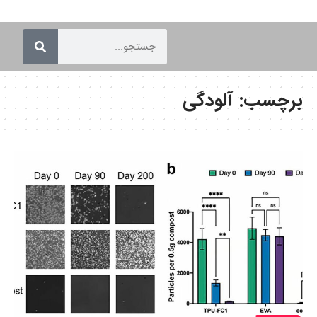
برچسب:
آلودگی