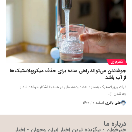
تکنولوژی
جوشاندن می‌تواند راهی ساده برای حذف میکروپلاستیک‌ها
از آب باشد
ذرات ریزپلاستیک به‌نحوه هشداردهنده‌ای در همه‌جا اشکار خواهد شد و
رهاشدن از…
علی باقری
اسفند ۱۲, ۱۴۰۲
درباره ما
خبرخوان - برگزیده ترین اخبار ایران وجهان - اخبار