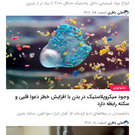
انواع مواد شیمیایی داخل پلاستیک حداقل 3000 تا زیاد تر از چیزی…
علی باقری
اسفند ۲۵, ۱۴۰۲
تکنولوژی
وجود میکروپلاستیک در بدن با افزایش خطر دعوا قلبی و
سکته رابطه دارد
دانشمندان در مطالعه‌ای ادعا کرده‌اند که گمان ابراز دعوا قلبی، سکته مغزی…
علی باقری
اسفند ۲۰, ۱۴۰۲