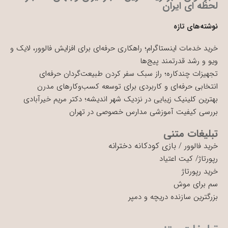
لحظه ای ایران
نوشته‌های تازه
خرید خدمات اینستاگرام؛ راهکاری حرفه‌ای برای افزایش فالوور، لایک و
ویو و رشد قدرتمند پیج‌ها
تجهیزات چندکاره؛ راز سبک سفر کردن طبیعت‌گردان حرفه‌ای
انتخابی حرفه‌ای و کاربردی برای توسعه کسب‌وکارهای مدرن
بهترین کلینیک زیبایی در نزدیک شهر اندیشه؛ دکتر مریم خیرآبادی
بررسی کیفیت آموزشی مدارس خصوصی در تهران
تبلیغات متنی
بازی کودکانه دخترانه
خرید فالوور
/
رپورتاژ
/
کیت اعتیاد
خرید رپورتاژ
سم برای موش
بزرگترین سازنده دریچه و دمپر