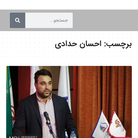
برچسب:
احسان حدادی