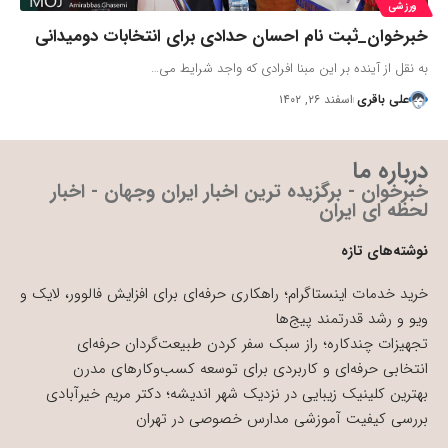
ورزشی
خبرخوان_ثبت نام احسان حدادی برای انتخابات دومیدانی
به نقل از آینده بر این مبنا افرادی که واجد شرایط می…
علی باقری
اسفند ۲۶, ۱۴۰۲
درباره ما
خبرخوان - برگزیده ترین اخبار ایران وجهان - اخبار
لحظه ای ایران
نوشته‌های تازه
خرید خدمات اینستاگرام؛ راهکاری حرفه‌ای برای افزایش فالوور، لایک و
ویو و رشد قدرتمند پیج‌ها
تجهیزات چندکاره؛ راز سبک سفر کردن طبیعت‌گردان حرفه‌ای
انتخابی حرفه‌ای و کاربردی برای توسعه کسب‌وکارهای مدرن
بهترین کلینیک زیبایی در نزدیک شهر اندیشه؛ دکتر مریم خیرآبادی
بررسی کیفیت آموزشی مدارس خصوصی در تهران