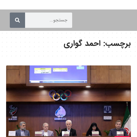
برچسب:
احمد گواری