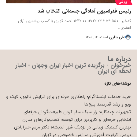
ورزشی
رئیس فدراسیون آمادگی جسمانی انتخاب شد
کدخبر : ۵۴۱۵۵۰ ۱۴۰۲/۱۲/۱۴ ۱۱:۳۲:۰۰ احمد گواری با کسب بیشترین آرای
اعضای…
علی باقری
اسفند ۱۴, ۱۴۰۲
درباره ما
خبرخوان - برگزیده ترین اخبار ایران وجهان - اخبار
لحظه ای ایران
نوشته‌های تازه
خرید خدمات اینستاگرام؛ راهکاری حرفه‌ای برای افزایش فالوور، لایک و
ویو و رشد قدرتمند پیج‌ها
تجهیزات چندکاره؛ راز سبک سفر کردن طبیعت‌گردان حرفه‌ای
انتخابی حرفه‌ای و کاربردی برای توسعه کسب‌وکارهای مدرن
بهترین کلینیک زیبایی در نزدیک شهر اندیشه؛ دکتر مریم خیرآبادی
بررسی کیفیت آموزشی مدارس خصوصی در تهران