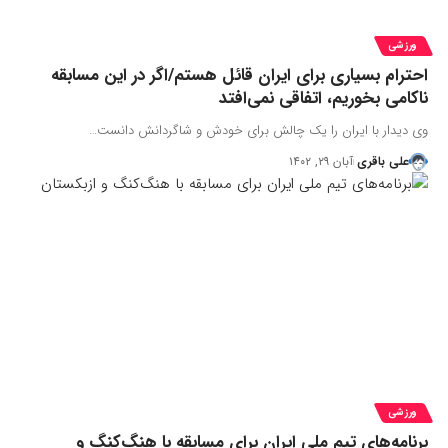
ورزشی
احترام بسیاری برای ایران قائل هستم/اگر در این مسابقه
ناکامی بخوریم، اتفاقی نمی‌افتد
وی دیدار با ایران را یک چالش برای خودش و شاگردانش دانست…
علی باقری
آبان ۲۹, ۱۴۰۲
ورزشی
برنامه‌های تیم ملی ایران برای مسابقه با هنگ‌کنگ و