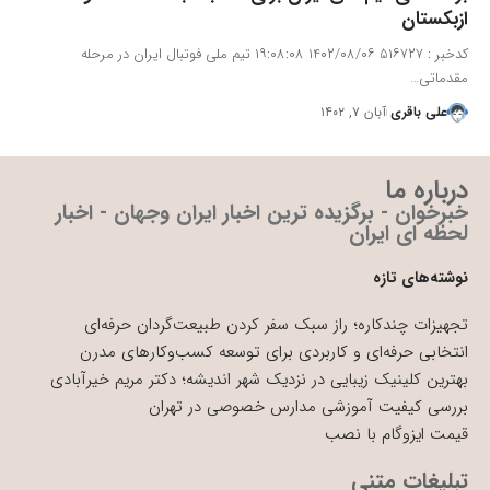
ازبکستان
کدخبر : ۵۱۶۷۲۷ ۱۴۰۲/۰۸/۰۶ ۱۹:۰۸:۰۸ تیم ملی فوتبال ایران در مرحله
مقدماتی…
علی باقری
آبان ۷, ۱۴۰۲
درباره ما
خبرخوان - برگزیده ترین اخبار ایران وجهان - اخبار
لحظه ای ایران
نوشته‌های تازه
تجهیزات چندکاره؛ راز سبک سفر کردن طبیعت‌گردان حرفه‌ای
انتخابی حرفه‌ای و کاربردی برای توسعه کسب‌وکارهای مدرن
بهترین کلینیک زیبایی در نزدیک شهر اندیشه؛ دکتر مریم خیرآبادی
بررسی کیفیت آموزشی مدارس خصوصی در تهران
قیمت ایزوگام با نصب
تبلیغات متنی