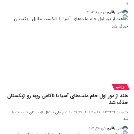
و…
علی باقری
بهمن ۱, ۱۴۰۲
ورزشی
هند از دور اول جام ملت‌های آسیا با ناکامی روبه رو ازبکستان
حذف شد
کدخبر : ۵۳۲۹۳۴ ۱۴۰۲/۱۰/۲۸ ۲۰:۳۸:۱۷ تیم ملی فوتبال ازبکستان توانست با
سه…
علی باقری
دی ۲۸, ۱۴۰۲