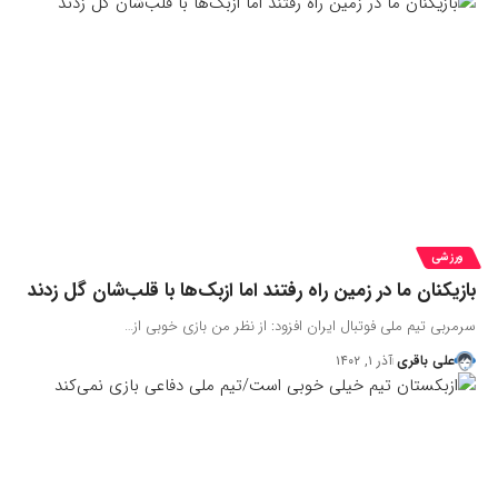
ورزشی
بازیکنان ما در زمین راه رفتند اما ازبک‌ها با قلب‌شان گل زدند
سرمربی تیم ملی فوتبال ایران افزود: از نظر من بازی خوبی از…
علی باقری
آذر ۱, ۱۴۰۲