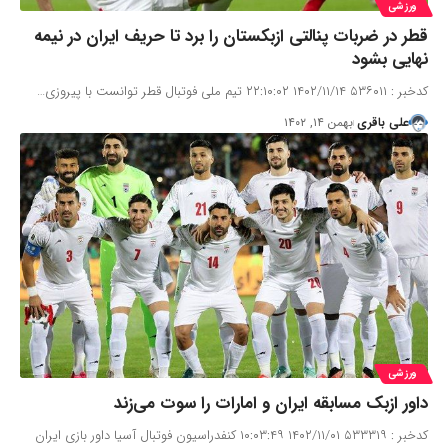
ورزشی
قطر در ضربات پنالتی ازبکستان را برد تا حریف ایران در نیمه
نهایی بشود
کدخبر : ۵۳۶۰۱۱ ۱۴۰۲/۱۱/۱۴ ۲۲:۱۰:۰۲ تیم ملی فوتبال قطر توانست با پیروزی…
علی باقری
بهمن ۱۴, ۱۴۰۲
ورزشی
داور ازبک مسابقه ایران و امارات را سوت می‌زند
کدخبر : ۵۳۳۳۱۹ ۱۴۰۲/۱۱/۰۱ ۱۰:۰۳:۴۹ کنفدراسیون فوتبال آسیا داور بازی ایران