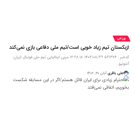
ورزشی
ازبکستان تیم زیاد خوبی است/تیم ملی دفاعی بازی نمی‌کند
کدخبر : ۵۲۱۳۷۴ ۱۴۰۲/۰۸/۲۹ ۱۲:۲۸:۱۸ مربی ایتالیایی تیم ملی فوتبال ایران:
آنتونیو…
علی باقری
آبان ۳۰, ۱۴۰۲