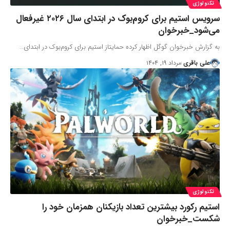
تکنولوژی
سرویس استیم برای کروم‌بوک در ابتدای سال ۲۰۲۶ غیرفعال
می‌شود_خبرخوان
به گزارش خبرخوان گوگل اظهار کرده حمایتاز استیم برای کروم‌بوک در ابتدای…
علی باقری
مرداد ۱۹, ۱۴۰۴
تکنولوژی
استیم رکورد بیشترین تعداد بازیکنان همزمان خود را
شکست_خبرخوان