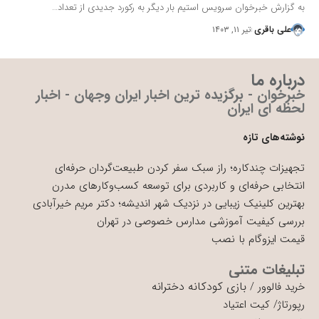
به گزارش خبرخوان سرویس استیم بار دیگر به رکورد جدیدی از تعداد…
علی باقری
تیر ۱۱, ۱۴۰۳
درباره ما
خبرخوان - برگزیده ترین اخبار ایران وجهان - اخبار
لحظه ای ایران
نوشته‌های تازه
تجهیزات چندکاره؛ راز سبک سفر کردن طبیعت‌گردان حرفه‌ای
انتخابی حرفه‌ای و کاربردی برای توسعه کسب‌وکارهای مدرن
بهترین کلینیک زیبایی در نزدیک شهر اندیشه؛ دکتر مریم خیرآبادی
بررسی کیفیت آموزشی مدارس خصوصی در تهران
قیمت ایزوگام با نصب
تبلیغات متنی
بازی کودکانه دخترانه
خرید فالوور
/
رپورتاژ
/
کیت اعتیاد