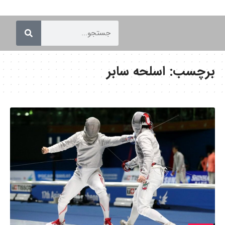
برچسب:
اسلحه سابر