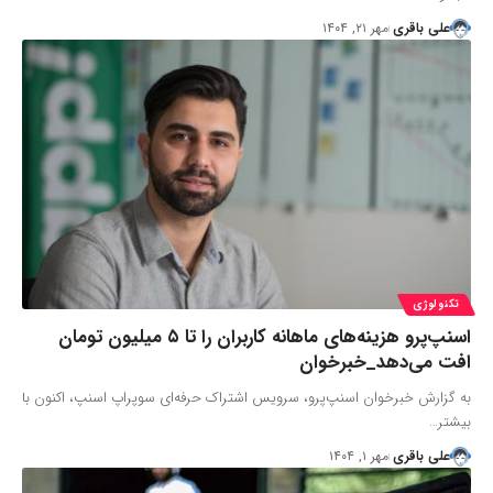
علی باقری
مهر ۲۱, ۱۴۰۴
تکنولوژی
اسنپ‌پرو هزینه‌های ماهانه کاربران را تا ۵ میلیون تومان
افت می‌دهد_خبرخوان
به گزارش خبرخوان اسنپ‌پرو، سرویس اشتراک حرفه‌ای سوپراپ اسنپ، اکنون با
بیشتر…
علی باقری
مهر ۱, ۱۴۰۴