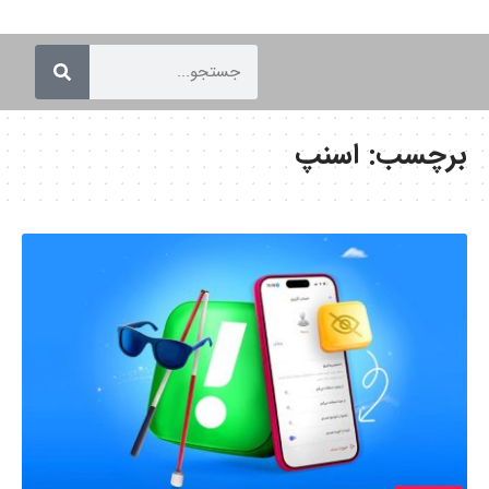
برچسب:
اسنپ