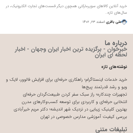
خرید آنلاین کالاهای سوپرمارکتی همچون دیگر قسمت‌های تجارت الکترونیک، در
سال‌‌های تازه…
علی باقری
اسفند ۲۳, ۱۴۰۲
درباره ما
خبرخوان - برگزیده ترین اخبار ایران وجهان - اخبار
لحظه ای ایران
نوشته‌های تازه
خرید خدمات اینستاگرام؛ راهکاری حرفه‌ای برای افزایش فالوور، لایک و
ویو و رشد قدرتمند پیج‌ها
تجهیزات چندکاره؛ راز سبک سفر کردن طبیعت‌گردان حرفه‌ای
انتخابی حرفه‌ای و کاربردی برای توسعه کسب‌وکارهای مدرن
بهترین کلینیک زیبایی در نزدیک شهر اندیشه؛ دکتر مریم خیرآبادی
بررسی کیفیت آموزشی مدارس خصوصی در تهران
تبلیغات متنی