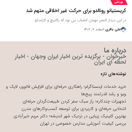
ورزشی
کریستیانو رونالدو برای حرکت غیر اخلاقی متهم شد
در این دیدار النصر مهمان الشباب می بود که راکتیچ و کاراسکو…
علی باقری
اسفند ۷, ۱۴۰۲
درباره ما
خبرخوان - برگزیده ترین اخبار ایران وجهان - اخبار
لحظه ای ایران
نوشته‌های تازه
خرید خدمات اینستاگرام؛ راهکاری حرفه‌ای برای افزایش فالوور، لایک و
ویو و رشد قدرتمند پیج‌ها
تجهیزات چندکاره؛ راز سبک سفر کردن طبیعت‌گردان حرفه‌ای
انتخابی حرفه‌ای و کاربردی برای توسعه کسب‌وکارهای مدرن
بهترین کلینیک زیبایی در نزدیک شهر اندیشه؛ دکتر مریم خیرآبادی
بررسی کیفیت آموزشی مدارس خصوصی در تهران