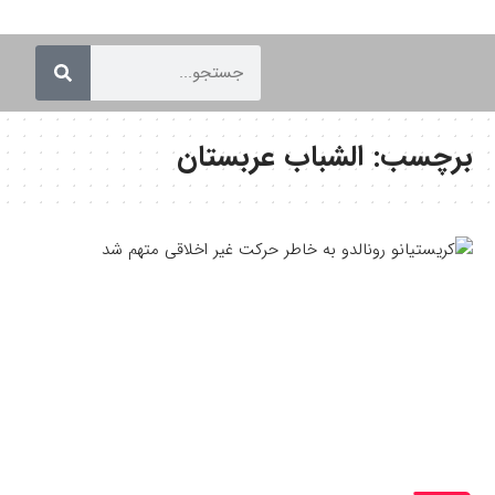
برچسب:
الشباب عربستان