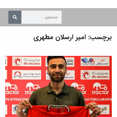
برچسب:
امیر ارسلان مطهری