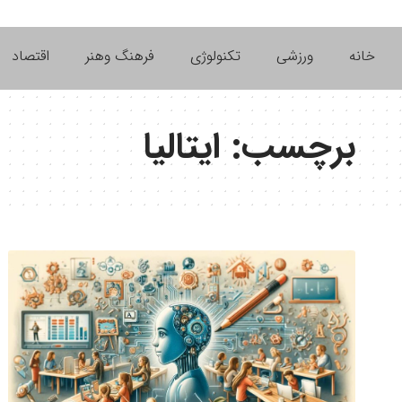
خانه
ورزشی
تکنولوژی
فرهنگ وهنر
اقتصاد
برچسب:
ایتالیا