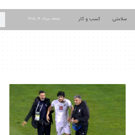
سلامتی
کسب و کار
جمعه, مرداد ۱۶, ۱۴۰۵