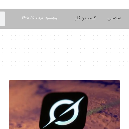
سلامتی
کسب و کار
پنجشنبه, مرداد ۱۵, ۱۴۰۵