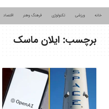
خانه
ورزشی
تکنولوژی
فرهنگ وهنر
اقتصاد
برچسب:
ایلان ماسک