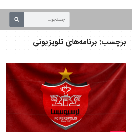
برچسب:
برنامه‌های تلویزیونی