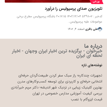
ورزشی
تلویزیون صدای پرسپولیس را درآورد
کدخبر : ۵۳۹۸۰۷ ۱۴۰۲/۱۲/۰۴ ۲۰:۱۷:۱۵ باشگاه پرسپولیس مطرح برخی
موضوعات علیه پرسپولیس…
علی باقری
اسفند ۴, ۱۴۰۲
درباره ما
خبرخوان - برگزیده ترین اخبار ایران وجهان - اخبار
لحظه ای ایران
نوشته‌های تازه
تجهیزات چندکاره؛ راز سبک سفر کردن طبیعت‌گردان حرفه‌ای
انتخابی حرفه‌ای و کاربردی برای توسعه کسب‌وکارهای مدرن
بهترین کلینیک زیبایی در نزدیک شهر اندیشه؛ دکتر مریم خیرآبادی
بررسی کیفیت آموزشی مدارس خصوصی در تهران
قیمت ایزوگام با نصب