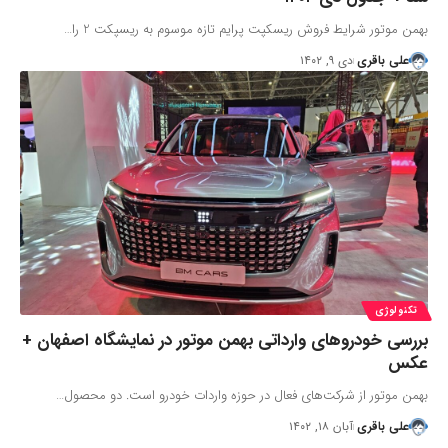
بهمن موتور شرایط فروش ریسکپت پرایم تازه موسوم به ریسپکت 2 را…
علی باقری
دی ۹, ۱۴۰۲
تکنولوژی
بررسی خودروهای وارداتی بهمن موتور در نمایشگاه اصفهان +
عکس
بهمن موتور از شرکت‌های فعال در حوزه واردات خودرو است. دو محصول…
علی باقری
آبان ۱۸, ۱۴۰۲