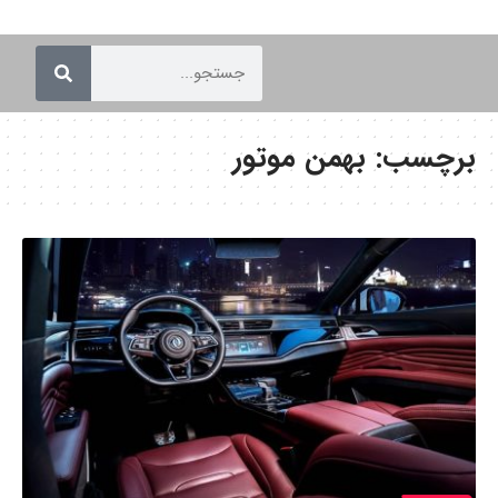
برچسب:
بهمن موتور