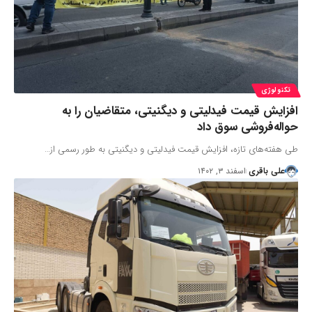
تکنولوژی
افزایش قیمت فیدلیتی و دیگنیتی، متقاضیان را به
حواله‌فروشی سوق داد
طی هفته‌های تازه، افزایش قیمت فیدلیتی و دیگنیتی به طور رسمی از…
علی باقری
اسفند ۳, ۱۴۰۲