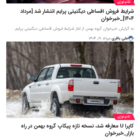
تکنولوژی
شرایط فروش اقساطی دیگنیتی پرایم انتشار شد [مرداد
۱۴۰۴]_خبرخوان
به گزارش خبرخوان گروه بهمن از اغاز شرایط فروش اقساطی دیگنیتی پرایم…
علی باقری
مرداد ۲۱, ۱۴۰۴
تکنولوژی
کاپرا U معارفه شد، نسخه تازه پیکاپ گروه بهمن در راه
بازار_خبرخوان