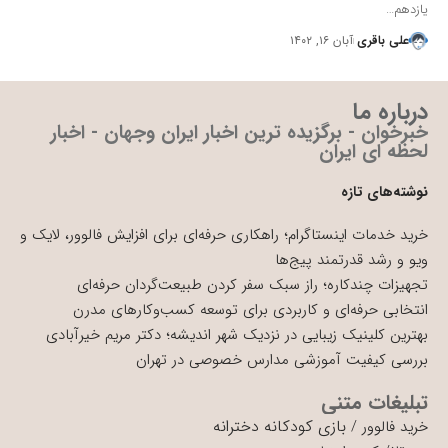
یازدهم…
علی باقری
آبان ۱۶, ۱۴۰۲
درباره ما
خبرخوان - برگزیده ترین اخبار ایران وجهان - اخبار
لحظه ای ایران
نوشته‌های تازه
خرید خدمات اینستاگرام؛ راهکاری حرفه‌ای برای افزایش فالوور، لایک و
ویو و رشد قدرتمند پیج‌ها
تجهیزات چندکاره؛ راز سبک سفر کردن طبیعت‌گردان حرفه‌ای
انتخابی حرفه‌ای و کاربردی برای توسعه کسب‌وکارهای مدرن
بهترین کلینیک زیبایی در نزدیک شهر اندیشه؛ دکتر مریم خیرآبادی
بررسی کیفیت آموزشی مدارس خصوصی در تهران
تبلیغات متنی
بازی کودکانه دخترانه
خرید فالوور
/