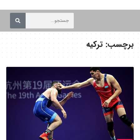
برچسب:
ترکیه