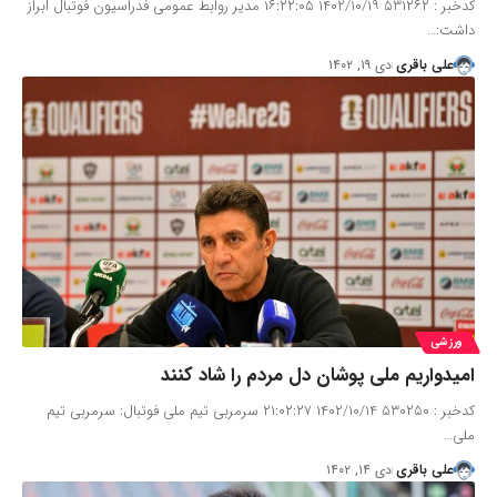
کدخبر : ۵۳۱۲۶۲ ۱۴۰۲/۱۰/۱۹ ۱۶:۲۲:۰۵ مدیر روابط عمومی فدراسیون فوتبال ابراز
داشت:…
علی باقری
دی ۱۹, ۱۴۰۲
ورزشی
امیدواریم ملی پوشان دل مردم را شاد کنند
کدخبر : ۵۳۰۲۵۰ ۱۴۰۲/۱۰/۱۴ ۲۱:۰۲:۲۷ سرمربی تیم ملی فوتبال: سرمربی تیم
ملی…
علی باقری
دی ۱۴, ۱۴۰۲