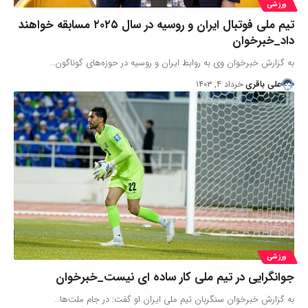
ورزشی
تیم ملی فوتبال ایران و روسیه در سال ۲۰۲۵ مسابقه خواهند
داد_خبرخوان
به گزارش خبرخوان وی به روابط ایران و روسیه در حوزه‌های گوناگون…
علی باقری
خرداد ۴, ۱۴۰۳
ورزشی
جوانگرایی در تیم ملی کار ساده ای نیست_خبرخوان
به گزارش خبرخوان سنگربان تیم ملی ایران او گفت: در جام ملت‌ها…