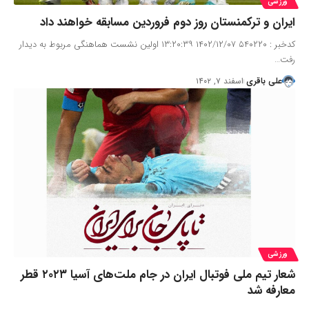
ورزشی
ایران و ترکمنستان روز دوم فروردین مسابقه خواهند داد
کدخبر : ۵۴۰۲۲۰ ۱۴۰۲/۱۲/۰۷ ۱۳:۲۰:۳۹ اولین نشست هماهنگی مربوط به دیدار
رفت…
علی باقری
اسفند ۷, ۱۴۰۲
ورزشی
شعار تیم ملی فوتبال ایران در جام ملت‌های آسیا ۲۰۲۳ قطر
معارفه شد