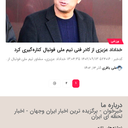
ورزشی
خداداد عزیزی از کادر فنی تیم ملی فوتبال کناره‌گیری کرد
کدخبر : ۵۲۴۰۱۶ ۱۴۰۲/۰۹/۱۳ ۱۳:۰۴:۳۵ خداداد عزیزی، مشاور تیم ملی فوتبال از…
علی باقری
آذر ۱۳, ۱۴۰۲
2
1
درباره ما
خبرخوان - برگزیده ترین اخبار ایران وجهان - اخبار
لحظه ای ایران
نوشته‌های تازه