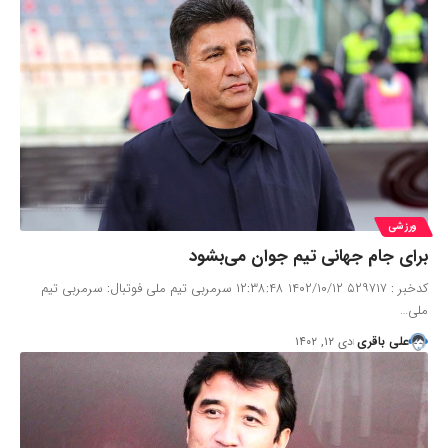
ورزشی
برای جام جهانی تیم جوان می‌بشود
کدخبر : ۵۲۹۷۱۷ ۱۴۰۲/۱۰/۱۲ ۱۲:۳۸:۴۸ سرمربی تیم ملی فوتبال: سرمربی تیم
ملی…
علی باقری
دی ۱۲, ۱۴۰۲