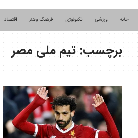
خانه
ورزشی
تکنولوژی
فرهنگ وهنر
اقتصاد
برچسب:
تیم ملی مصر