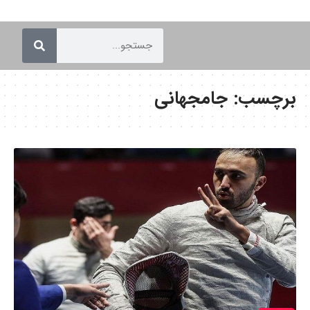
برچسب:
جامجهانی