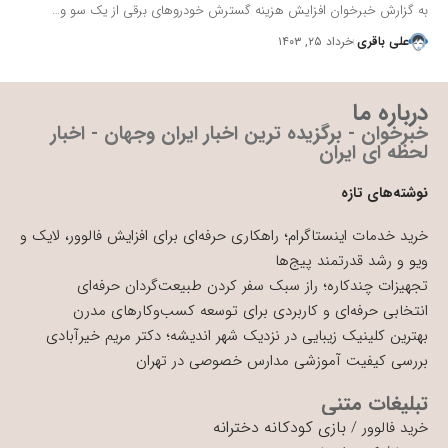
به گزارش خبرخوان افزایش هزینه گسترش خودروهای برقی از یک سو و…
علی باقری
خرداد ۲۵, ۱۴۰۳
درباره ما
خبرخوان - برگزیده ترین اخبار ایران وجهان - اخبار
لحظه ای ایران
نوشته‌های تازه
خرید خدمات اینستاگرام؛ راهکاری حرفه‌ای برای افزایش فالوور، لایک و
ویو و رشد قدرتمند پیج‌ها
تجهیزات چندکاره؛ راز سبک سفر کردن طبیعت‌گردان حرفه‌ای
انتخابی حرفه‌ای و کاربردی برای توسعه کسب‌وکارهای مدرن
بهترین کلینیک زیبایی در نزدیک شهر اندیشه؛ دکتر مریم خیرآبادی
بررسی کیفیت آموزشی مدارس خصوصی در تهران
تبلیغات متنی
بازی کودکانه دخترانه
خرید فالوور
/