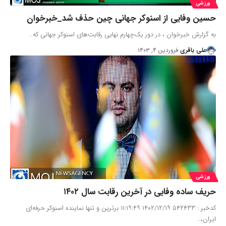
ورزشی
حسین وفایی از اسنوکر جهانی چین حذف شد_خبرخوان
به گزارش خبرخوان ، در دور یک‌چهارم نهایی رقابت‌های اسنوکر جهانی که…
علی باقری
فروردین ۴, ۱۴۰۳
ورزشی
حریف ساده وفایی در آخرین رقابت سال ۱۴۰۲
کدخبر : ۵۴۲۴۳۳ ۱۴۰۲/۱۲/۱۹ ۱۱:۱۹:۴۹ برترین و تنها نماینده اسنوکر حرفه‌ای
ایران،…