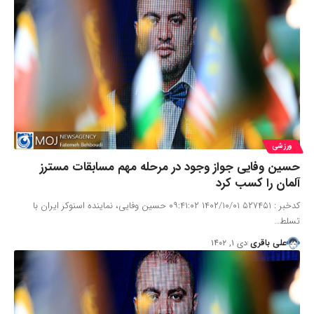
ورزشی
حسین وفایی جواز وجود در مرحله مهم مسابقات مسترز
آلمان را کسب کرد
کدخبر : ۵۲۷۴۵۱ ۱۴۰۲/۱۰/۰۱ ۰۹:۴۱:۰۲ حسین وفایی، نماینده اسنوکر ایران با
تسلط…
علی باقری
دی ۱, ۱۴۰۲