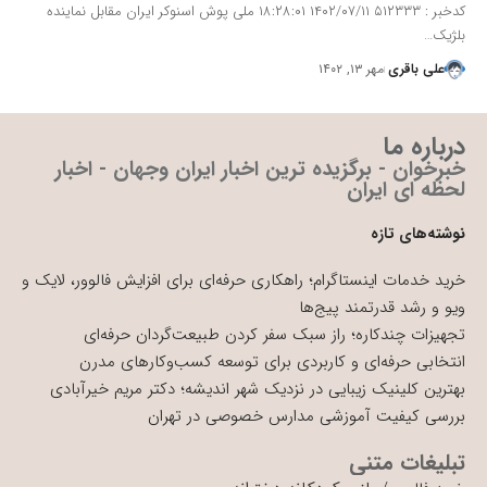
کدخبر : ۵۱۲۳۳۳ ۱۴۰۲/۰۷/۱۱ ۱۸:۲۸:۰۱ ملی پوش اسنوکر ایران مقابل نماینده
بلژیک…
علی باقری
مهر ۱۳, ۱۴۰۲
درباره ما
خبرخوان - برگزیده ترین اخبار ایران وجهان - اخبار
لحظه ای ایران
نوشته‌های تازه
خرید خدمات اینستاگرام؛ راهکاری حرفه‌ای برای افزایش فالوور، لایک و
ویو و رشد قدرتمند پیج‌ها
تجهیزات چندکاره؛ راز سبک سفر کردن طبیعت‌گردان حرفه‌ای
انتخابی حرفه‌ای و کاربردی برای توسعه کسب‌وکارهای مدرن
بهترین کلینیک زیبایی در نزدیک شهر اندیشه؛ دکتر مریم خیرآبادی
بررسی کیفیت آموزشی مدارس خصوصی در تهران
تبلیغات متنی