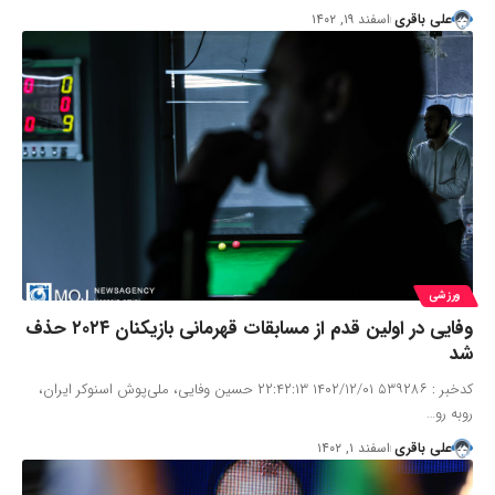
علی باقری
اسفند ۱۹, ۱۴۰۲
ورزشی
وفایی در اولین قدم از مسابقات قهرمانی بازیکنان ۲۰۲۴ حذف
شد
کدخبر : ۵۳۹۲۸۶ ۱۴۰۲/۱۲/۰۱ ۲۲:۴۲:۱۳ حسین وفایی، ملی‌پوش اسنوکر ایران،
روبه رو…
علی باقری
اسفند ۱, ۱۴۰۲