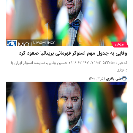
ورزشی
وفایی به جدول مهم اسنوکر قهرمانی بریتانیا صعود کرد
کدخبر : ۵۲۲۰۵۰ ۱۴۰۲/۰۹/۰۳ ۰۹:۱۶:۴۳ حسین وفایی، نماینده اسنوکر ایران با
پیروزی…
علی باقری
آذر ۳, ۱۴۰۲