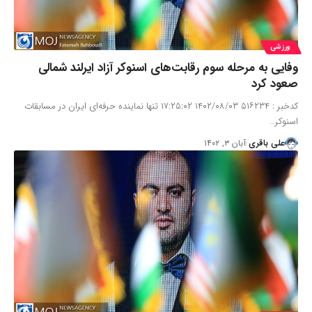
ورزشی
وفایی به مرحله سوم رقابت‌های اسنوکر آزاد ایرلند شمالی
صعود کرد
کدخبر : ۵۱۶۲۳۴ ۱۴۰۲/۰۸/۰۳ ۱۷:۲۵:۰۲ تنها نماینده حرفه‌ای ایران در مسابقات
اسنوکر…
علی باقری
آبان ۳, ۱۴۰۲