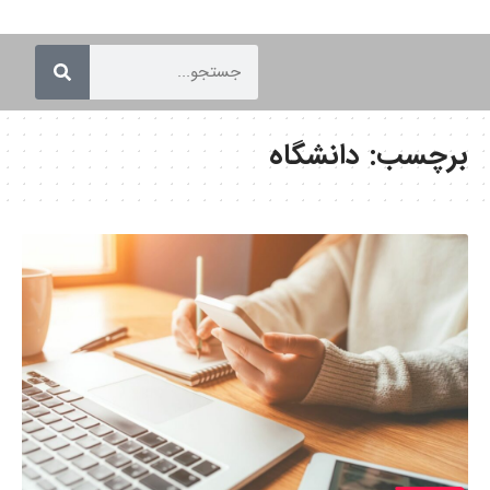
برچسب:
دانشگاه