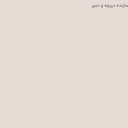
سازنده دریچه و دمپر