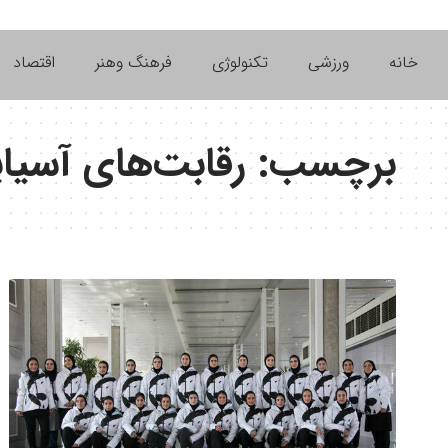
خانه
ورزشی
تکنولوژی
فرهنگ وهنر
اقتصاد
برچسب:
رقابت‌های آسیا