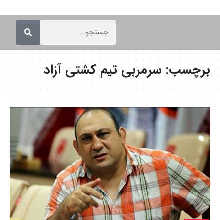
برچسب:
سرمربی تیم کشتی آزاد