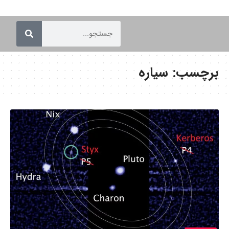
برچسب:
سیاره