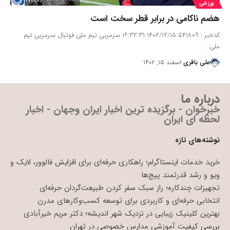
ورزشی
هضم ناکامی در برابر قطر سخت است
کدخبر : ۵۴۱۸۰۹ ۱۴۰۲/۱۲/۱۵ ۱۶:۳۲:۳۱ سرمربی تیم ملی فوتبال سرمربی تیم
ملی…
علی باقری
اسفند ۱۵, ۱۴۰۲
درباره ما
خبرخوان - برگزیده ترین اخبار ایران وجهان - اخبار
لحظه ای ایران
نوشته‌های تازه
خرید خدمات اینستاگرام؛ راهکاری حرفه‌ای برای افزایش فالوور، لایک و
ویو و رشد قدرتمند پیج‌ها
تجهیزات چندکاره؛ راز سبک سفر کردن طبیعت‌گردان حرفه‌ای
انتخابی حرفه‌ای و کاربردی برای توسعه کسب‌وکارهای مدرن
بهترین کلینیک زیبایی در نزدیک شهر اندیشه؛ دکتر مریم خیرآبادی
بررسی کیفیت آموزشی مدارس خصوصی در تهران