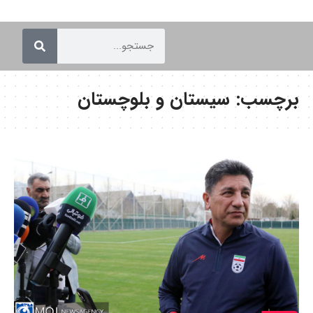
برچسب:
سیستان و بلوچستان