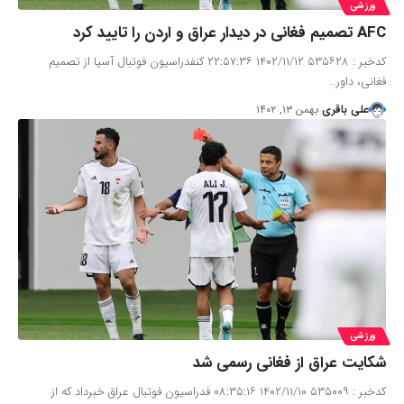
ورزشی
AFC تصمیم فغانی در دیدار عراق و اردن را تایید کرد
کدخبر : ۵۳۵۶۲۸ ۱۴۰۲/۱۱/۱۲ ۲۲:۵۷:۳۶ کنفدراسیون فوتبال آسیا از تصمیم
فغانی، داور…
علی باقری
بهمن ۱۳, ۱۴۰۲
ورزشی
شکایت عراق از فغانی رسمی شد
کدخبر : ۵۳۵۰۰۹ ۱۴۰۲/۱۱/۱۰ ۰۸:۳۵:۱۶ فدراسیون فوتبال عراق خبرداد که از