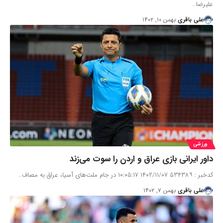
علیرضا…
علی باقری
بهمن ۱۰, ۱۴۰۲
ورزشی
داور ایرانی بازی عراق و اردن را سوت می‌زند
کدخبر : ۵۳۴۳۸۹ ۱۴۰۲/۱۱/۰۷ ۱۰:۰۵:۱۷ در جام ملت‌های آسیا، عراق به مصاف…
علی باقری
بهمن ۷, ۱۴۰۲