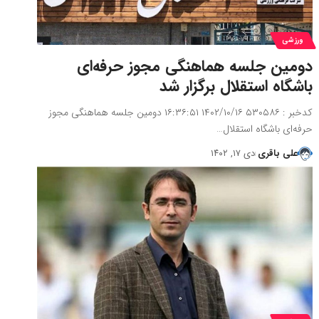
ورزشی
دومین جلسه هماهنگی مجوز حرفه‌ای
باشگاه استقلال برگزار شد
کدخبر : ۵۳۰۵۸۶ ۱۴۰۲/۱۰/۱۶ ۱۶:۳۶:۵۱ دومین جلسه هماهنگی مجوز
حرفه‌ای باشگاه استقلال…
علی باقری
دی ۱۷, ۱۴۰۲