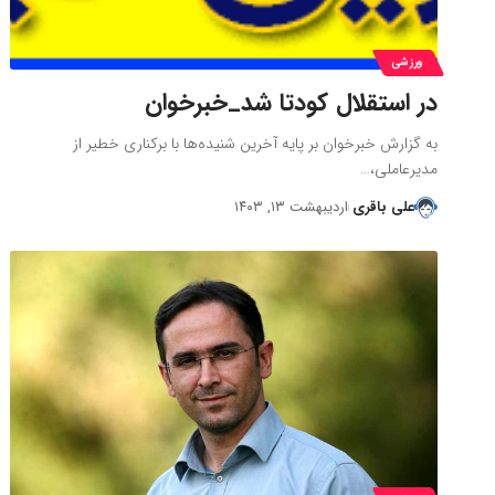
ورزشی
در استقلال کودتا شد_خبرخوان
به گزارش خبرخوان بر پایه آخرین شنیده‌ها با برکناری خطیر از
مدیرعاملی،…
علی باقری
اردیبهشت ۱۳, ۱۴۰۳