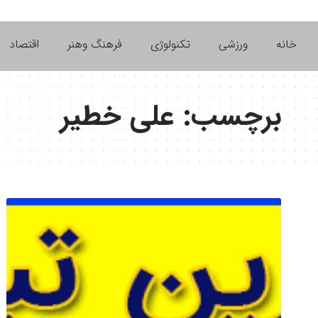
خانه
ورزشی
تکنولوژی
فرهنگ وهنر
اقتصاد
برچسب:
علی خطیر