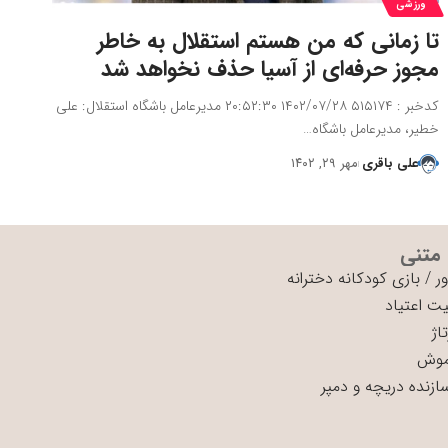
ورزشی
تا زمانی که من هستم استقلال به خاطر
مجوز حرفه‌ای از آسیا حذف نخواهد شد
کدخبر : ۵۱۵۱۷۴ ۱۴۰۲/۰۷/۲۸ ۲۰:۵۲:۳۰ مدیرعامل باشگاه استقلال: علی
خطیر، مدیرعامل باشگاه…
علی باقری
مهر ۲۹, ۱۴۰۲
 متنی
ر
/
بازی کودکانه دخترانه
ت اعتیاد
اژ
موش
سازنده دریچه و دمپر