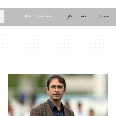
سلامتی
کسب و کار
شنبه, مرداد ۱۷, ۱۴۰۵