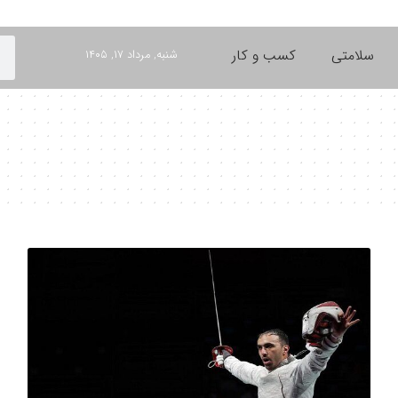
سلامتی
کسب و کار
شنبه, مرداد ۱۷, ۱۴۰۵