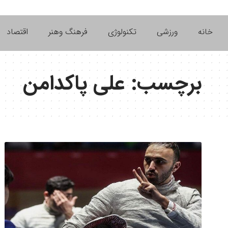
خانه
ورزشی
تکنولوژی
فرهنگ وهنر
اقتصاد
برچسب:
علی پاکدامن