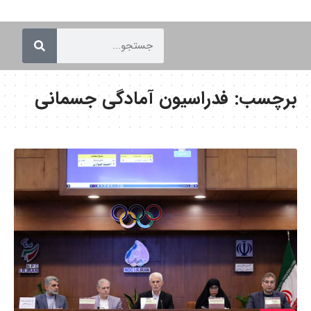
برچسب:
فدراسیون آمادگی جسمانی