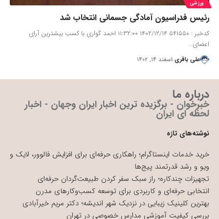
ورزشی
رئیس فدراسیون آمادگی جسمانی انتخاب شد
کدخبر : ۵۴۱۵۵۰ ۱۴۰۲/۱۲/۱۴ ۱۱:۳۲:۰۰ احمد گواری با کسب بیشترین آرای
اعضای…
علی باقری
اسفند ۱۴, ۱۴۰۲
درباره ما
خبرخوان - برگزیده ترین اخبار ایران وجهان - اخبار
لحظه ای ایران
نوشته‌های تازه
خرید خدمات اینستاگرام؛ راهکاری حرفه‌ای برای افزایش فالوور، لایک و
ویو و رشد قدرتمند پیج‌ها
تجهیزات چندکاره؛ راز سبک سفر کردن طبیعت‌گردان حرفه‌ای
انتخابی حرفه‌ای و کاربردی برای توسعه کسب‌وکارهای مدرن
بهترین کلینیک زیبایی در نزدیک شهر اندیشه؛ دکتر مریم خیرآبادی
بررسی کیفیت آموزشی مدارس خصوصی در تهران