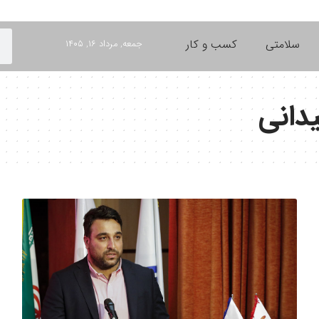
سلامتی
کسب و کار
جمعه, مرداد ۱۶, ۱۴۰۵
دانی