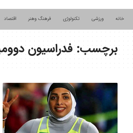
خانه
ورزشی
تکنولوژی
فرهنگ وهنر
اقتصاد
برچسب:
فدراسیون دوومی