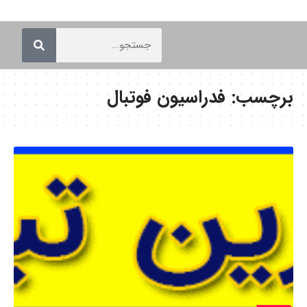
برچسب:
فدراسیون فوتبال