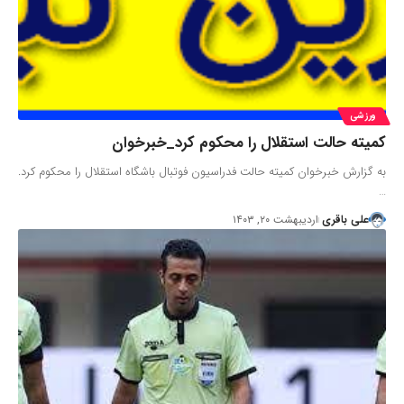
ورزشی
کمیته حالت استقلال را محکوم کرد_خبرخوان
به گزارش خبرخوان کمیته حالت فدراسیون فوتبال باشگاه استقلال را محکوم کرد.
…
علی باقری
اردیبهشت ۲۰, ۱۴۰۳