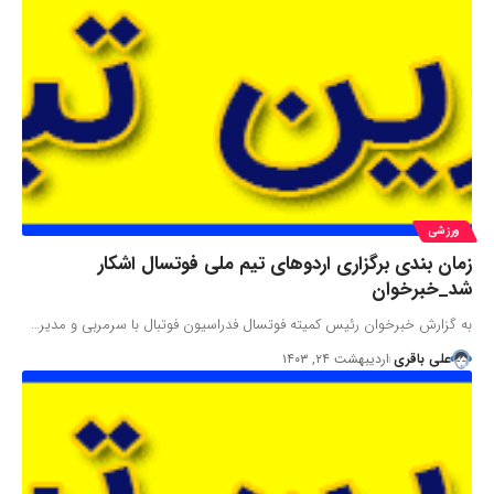
ورزشی
زمان بندی برگزاری اردوهای تیم ملی فوتسال اشکار
شد_خبرخوان
به گزارش خبرخوان رئیس کمیته فوتسال فدراسیون فوتبال با سرمربی و مدیر…
علی باقری
اردیبهشت ۲۴, ۱۴۰۳