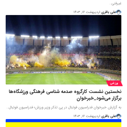
غیرفنی…
علی باقری
اردیبهشت ۱۶, ۱۴۰۳
ورزشی
نخستین نشست کارگروه صدمه شناسی فرهنگی ورزشگاه‌ها
برگزار می‌شود_خبرخوان
به گزارش خبرخوان فدراسیون فوتبال در پی تذکر وزیر ورزش؛ فدراسیون فوتبال…
علی باقری
اردیبهشت ۱۶, ۱۴۰۳