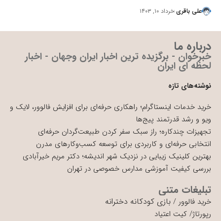
علی باقری
خرداد ۱۰, ۱۴۰۳
درباره ما
خبرخوان - برگزیده ترین اخبار ایران وجهان - اخبار
لحظه ای ایران
نوشته‌های تازه
خرید خدمات اینستاگرام؛ راهکاری حرفه‌ای برای افزایش فالوور، لایک و
ویو و رشد قدرتمند پیج‌ها
تجهیزات چندکاره؛ راز سبک سفر کردن طبیعت‌گردان حرفه‌ای
انتخابی حرفه‌ای و کاربردی برای توسعه کسب‌وکارهای مدرن
بهترین کلینیک زیبایی در نزدیک شهر اندیشه؛ دکتر مریم خیرآبادی
بررسی کیفیت آموزشی مدارس خصوصی در تهران
تبلیغات متنی
بازی کودکانه دخترانه
خرید فالوور
/
رپورتاژ
/
کیت اعتیاد