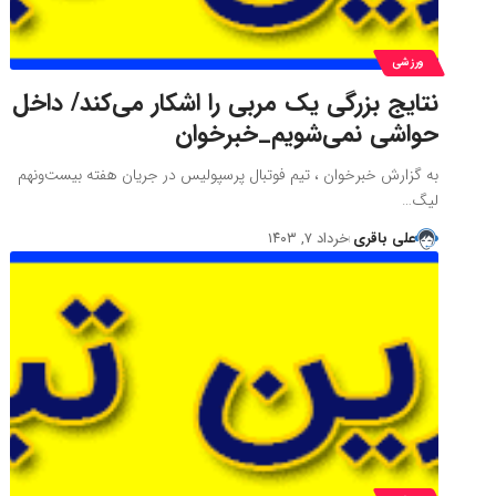
ورزشی
نتایج بزرگی یک مربی را اشکار می‌کند/ داخل
حواشی نمی‌شویم_خبرخوان
به گزارش خبرخوان ​، تیم فوتبال پرسپولیس در جریان هفته بیست‌ونهم
لیگ…
علی باقری
خرداد ۷, ۱۴۰۳