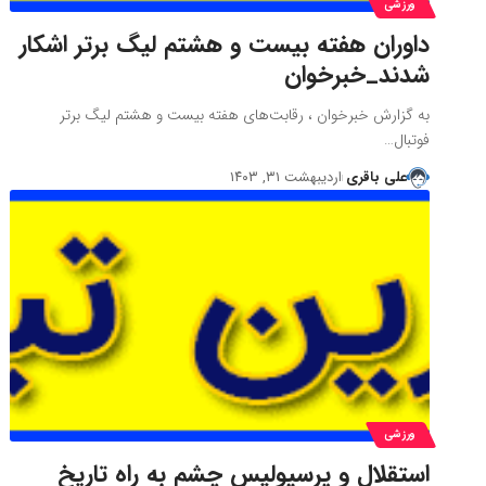
ورزشی
داوران هفته بیست و هشتم لیگ برتر اشکار
شدند_خبرخوان
به گزارش خبرخوان ، رقابت‌های هفته بیست و هشتم لیگ برتر
فوتبال…
علی باقری
اردیبهشت ۳۱, ۱۴۰۳
ورزشی
استقلال و پرسپولیس چشم به راه تاریخ