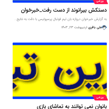
ورزشی
دستکش بیرانوند از دست رفت_خبرخوان
به گزارش خبرخوان دروازه بان تیم فوتبال پرسپولیس با دقت به نتایج…
علی باقری
اردیبهشت ۲۳, ۱۴۰۳
ورزشی
بانوان نمی توانند به تماشای بازی