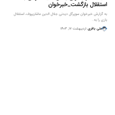
استقلال بازگشت_خبرخوان
به گزارش خبرخوان سوپرگل دیدنی جلال الدین ماشاریپوف، استقلال
بازی را به…
علی باقری
اردیبهشت ۱۷, ۱۴۰۳