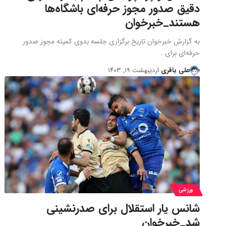
دقیق صدور مجوز حرفه‌ای باشگاه‌ها
هستند_خبرخوان
به گزارش خبرخوان تاریخ برگزاری جلسه بدوی کمیته مجوز صدور
حرفه‌ای برای…
علی باقری
اردیبهشت ۱۹, ۱۴۰۳
ورزشی
شانس یار استقلال برای صدرنشینی
شد_خبرخوان