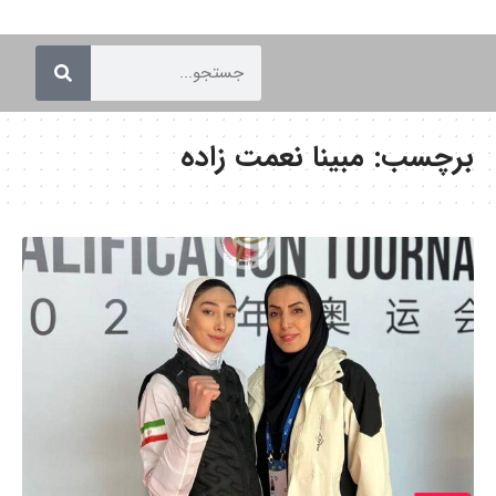
برچسب:
مبینا نعمت زاده