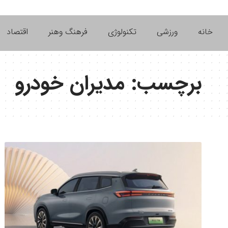
خانه
ورزشی
تکنولوژی
فرهنگ وهنر
اقتصاد
برچسب:
مدیران خودرو