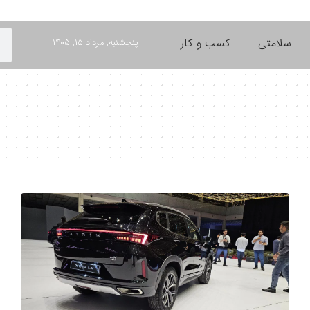
سلامتی
کسب و کار
پنجشنبه, مرداد ۱۵, ۱۴۰۵