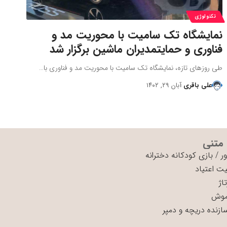
تکنولوژی
نمایشگاه تک سامیت با محوریت مد و
فناوری و حمایتمدیران ماشین برگزار شد
طی روزهای تازه، نمایشگاه تک سامیت با محوریت مد و فناوری با…
علی باقری
آبان ۲۹, ۱۴۰۲
 متنی
ر
/
بازی کودکانه دخترانه
ت اعتیاد
اژ
موش
سازنده دریچه و دمپر