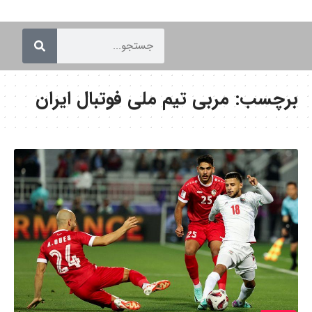
برچسب:
مربی تیم ملی فوتبال ایران