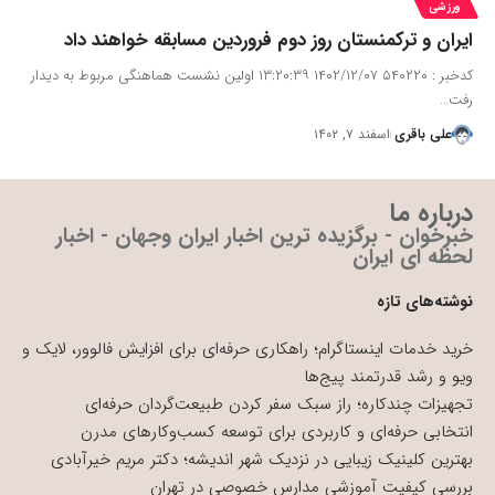
ورزشی
ایران و ترکمنستان روز دوم فروردین مسابقه خواهند داد
کدخبر : ۵۴۰۲۲۰ ۱۴۰۲/۱۲/۰۷ ۱۳:۲۰:۳۹ اولین نشست هماهنگی مربوط به دیدار
رفت…
علی باقری
اسفند ۷, ۱۴۰۲
درباره ما
خبرخوان - برگزیده ترین اخبار ایران وجهان - اخبار
لحظه ای ایران
نوشته‌های تازه
خرید خدمات اینستاگرام؛ راهکاری حرفه‌ای برای افزایش فالوور، لایک و
ویو و رشد قدرتمند پیج‌ها
تجهیزات چندکاره؛ راز سبک سفر کردن طبیعت‌گردان حرفه‌ای
انتخابی حرفه‌ای و کاربردی برای توسعه کسب‌وکارهای مدرن
بهترین کلینیک زیبایی در نزدیک شهر اندیشه؛ دکتر مریم خیرآبادی
بررسی کیفیت آموزشی مدارس خصوصی در تهران