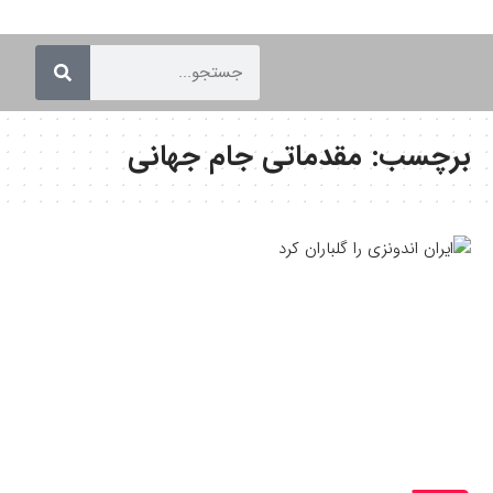
برچسب:
مقدماتی جام جهانی