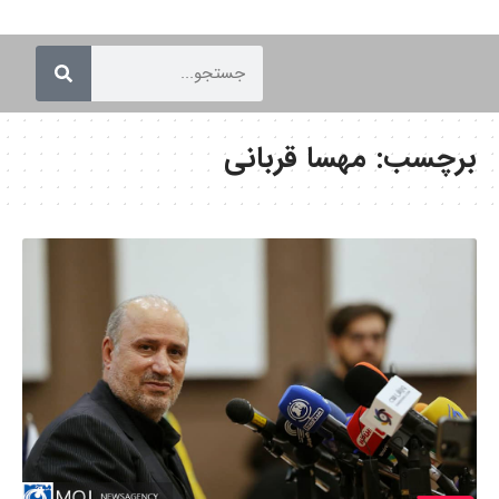
برچسب:
مهسا قربانی