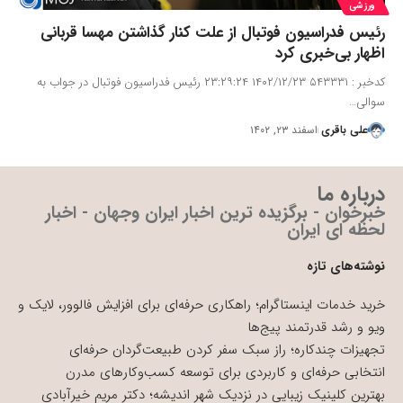
ورزشی
رئیس فدراسیون فوتبال از علت کنار گذاشتن مهسا قربانی
اظهار بی‌خبری کرد
کدخبر : ۵۴۳۳۳۱ ۱۴۰۲/۱۲/۲۳ ۲۳:۲۹:۲۴ رئیس فدراسیون فوتبال در جواب به
سوالی…
علی باقری
اسفند ۲۳, ۱۴۰۲
درباره ما
خبرخوان - برگزیده ترین اخبار ایران وجهان - اخبار
لحظه ای ایران
نوشته‌های تازه
خرید خدمات اینستاگرام؛ راهکاری حرفه‌ای برای افزایش فالوور، لایک و
ویو و رشد قدرتمند پیج‌ها
تجهیزات چندکاره؛ راز سبک سفر کردن طبیعت‌گردان حرفه‌ای
انتخابی حرفه‌ای و کاربردی برای توسعه کسب‌وکارهای مدرن
بهترین کلینیک زیبایی در نزدیک شهر اندیشه؛ دکتر مریم خیرآبادی