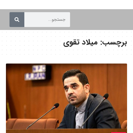
برچسب:
میلاد تقوی