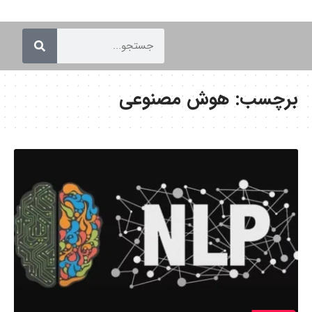
برچسب:
هوش مصنوعی