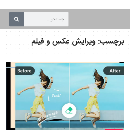
برچسب:
ویرایش عکس و فیلم