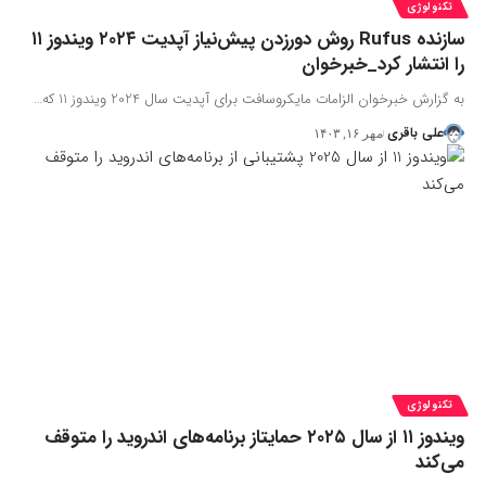
تکنولوژی
سازنده Rufus روش دورزدن پیش‌نیاز آپدیت ۲۰۲۴ ویندوز ۱۱
را انتشار کرد_خبرخوان
به گزارش خبرخوان الزامات مایکروسافت برای آپدیت سال 2024 ویندوز 11 که…
علی باقری
مهر ۱۶, ۱۴۰۳
تکنولوژی
ویندوز ۱۱ از سال ۲۰۲۵ حمایتاز برنامه‌های اندروید را متوقف
می‌کند