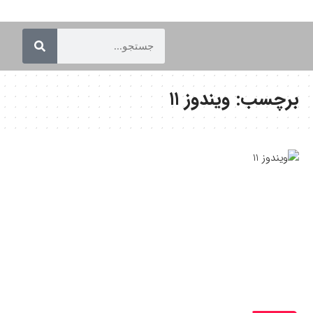
برچسب:
ویندوز ۱۱