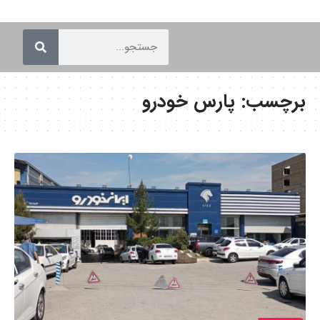
برچسب:
پارس خودرو