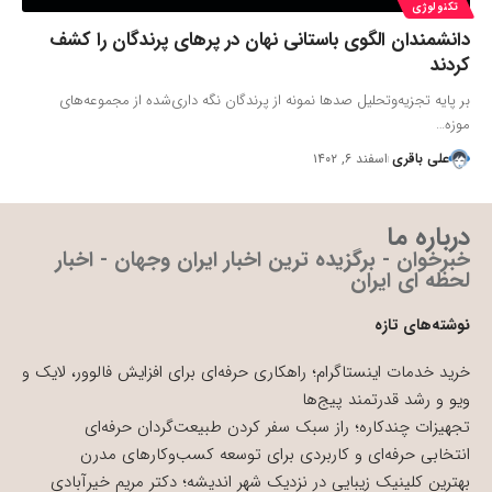
تکنولوژی
دانشمندان الگوی باستانی نهان در پرهای پرندگان را کشف
کردند
بر پایه تجزیه‌وتحلیل صدها نمونه از پرندگان نگه داری‌شده از مجموعه‌های
موزه…
علی باقری
اسفند ۶, ۱۴۰۲
درباره ما
خبرخوان - برگزیده ترین اخبار ایران وجهان - اخبار
لحظه ای ایران
نوشته‌های تازه
خرید خدمات اینستاگرام؛ راهکاری حرفه‌ای برای افزایش فالوور، لایک و
ویو و رشد قدرتمند پیج‌ها
تجهیزات چندکاره؛ راز سبک سفر کردن طبیعت‌گردان حرفه‌ای
انتخابی حرفه‌ای و کاربردی برای توسعه کسب‌وکارهای مدرن
بهترین کلینیک زیبایی در نزدیک شهر اندیشه؛ دکتر مریم خیرآبادی