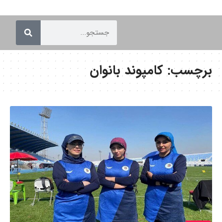
برچسب:
کامپوند بانوان