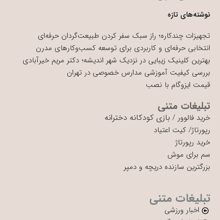
نوشته‌های تازه
تجهیزات چندکاره؛ راز سبک سفر کردن طبیعت‌گردان حرفه‌ای
انتخابی حرفه‌ای و کاربردی برای توسعه کسب‌وکارهای مدرن
بهترین کلینیک زیبایی در نزدیک شهر اندیشه؛ دکتر مریم خیرآبادی
بررسی کیفیت آموزشی مدارس خصوصی در تهران
قیمت ایزوگام با نصب
تبلیغات متنی
بازی کودکانه دخترانه
خرید فالوور
/
رپورتاژ
/
کیت اعتیاد
خرید رپورتاژ
سم برای موش
بزرگترین سازنده دریچه و دمپر
تبلیغات متنی
اخبار ورزشی