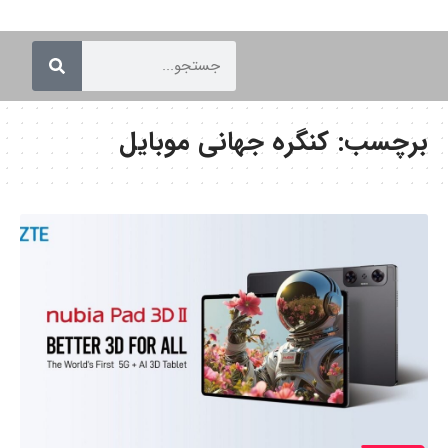
برچسب:
کنگره جهانی موبایل