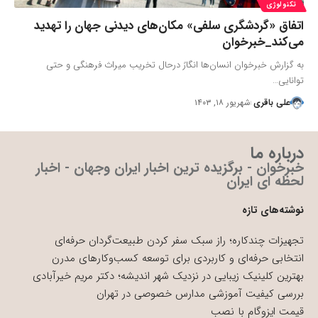
تکنولوژی
اتفاق «گردشگری سلفی» مکان‌های دیدنی جهان را تهدید
می‌کند_خبرخوان
به گزارش خبرخوان انسان‌ها انگارً درحال تخریب میراث فرهنگی و حتی
توانایی…
علی باقری
شهریور ۱۸, ۱۴۰۳
درباره ما
خبرخوان - برگزیده ترین اخبار ایران وجهان - اخبار
لحظه ای ایران
نوشته‌های تازه
تجهیزات چندکاره؛ راز سبک سفر کردن طبیعت‌گردان حرفه‌ای
انتخابی حرفه‌ای و کاربردی برای توسعه کسب‌وکارهای مدرن
بهترین کلینیک زیبایی در نزدیک شهر اندیشه؛ دکتر مریم خیرآبادی
بررسی کیفیت آموزشی مدارس خصوصی در تهران
قیمت ایزوگام با نصب